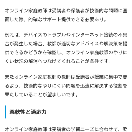
オンライン家庭教師は受講者や保護者が技術的な問題に直
面した際、的確なサポート提供できる必要あり。
例えば、デバイスのトラブルやインターネット接続の不具
合が発生した場合、教師が適切なアドバイスや解決策を提
供できるかどうかを確認し、オンライン家庭教師のやりに
くい状況の解消へつなげてくれることが条件です。
またオンライン家庭教師の教師は受講者が授業に集中でき
るよう、技術的なやりにくい問題を迅速に解決する役割を
果たしていることが望ましいです。
柔軟性と適応力
オンライン家庭教師は受講者の学習ニーズに合わせて、柔