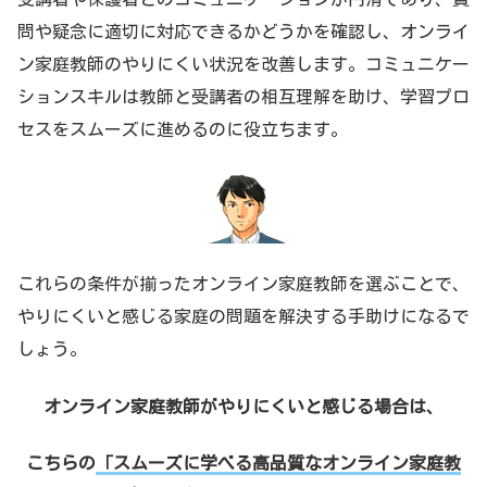
問や疑念に適切に対応できるかどうかを確認し、オンライ
ン家庭教師のやりにくい状況を改善します。コミュニケー
ションスキルは教師と受講者の相互理解を助け、学習プロ
セスをスムーズに進めるのに役立ちます。
これらの条件が揃ったオンライン家庭教師を選ぶことで、
やりにくいと感じる家庭の問題を解決する手助けになるで
しょう。
オンライン家庭教師がやりにくいと感じる場合は、
こちらの
「スムーズに学べる高品質なオンライン家庭教