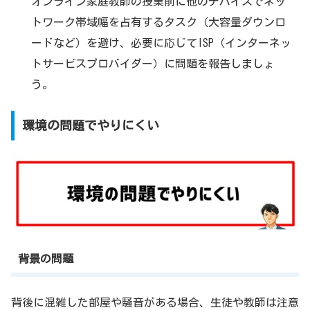
オンライン家庭教師の授業前に他のデバイスでネッ
トワーク帯域幅を占有するタスク（大容量ダウンロ
ードなど）を避け、必要に応じてISP（インターネッ
トサービスプロバイダー）に問題を報告しましょ
う。
環境の問題でやりにくい
背景の問題
背後に混雑した部屋や騒音がある場合、生徒や教師は注意