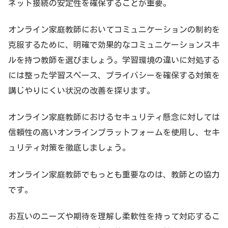
ネット接続の安定性を確保することが重要。
オンライン家庭教師においてコミュニケーションの制約を
克服するために、明確で効果的なコミュニケーションスキ
ルを持つ教師を選びましょう。学習環境の違いに対処する
には整った学習スペース、プライバシーを確保する対策を
講じやりにくい状況の改善を探ります。
オンライン家庭教師におけるセキュリティ懸念に対しては
信頼性の高いオンラインプラットフォームを使用し、セキ
ュリティ対策を徹底しましょう。
オンライン家庭教師でもっとも重要なのは、教師との協力
です。
お互いのニーズや期待を理解し柔軟性を持って対応するこ