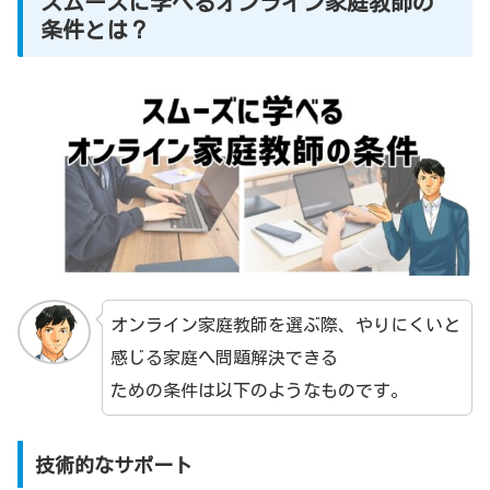
スムーズに学べるオンライン家庭教師の
条件とは？
オンライン家庭教師を選ぶ際、やりにくいと
感じる家庭へ問題解決できる
ための条件は以下のようなものです。
技術的なサポート