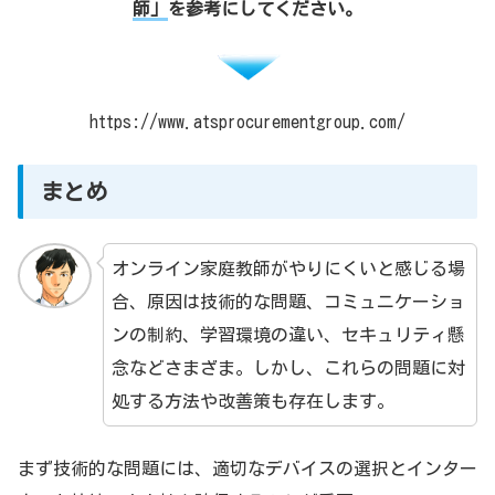
師」
を参考にしてください。
https://www.atsprocurementgroup.com/
まとめ
オンライン家庭教師がやりにくいと感じる場
合、原因は技術的な問題、コミュニケーショ
ンの制約、学習環境の違い、セキュリティ懸
念などさまざま。しかし、これらの問題に対
処する方法や改善策も存在します。
まず技術的な問題には、適切なデバイスの選択とインター