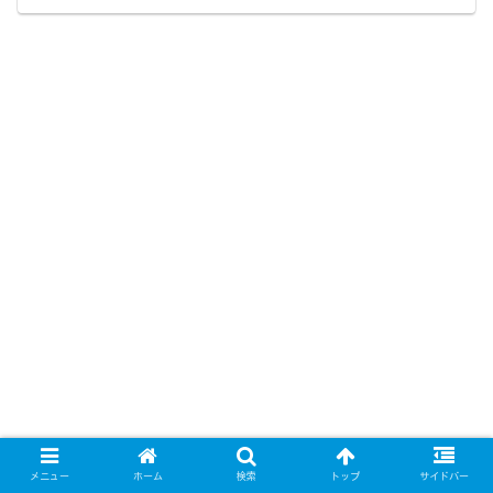
メニュー
ホーム
検索
トップ
サイドバー