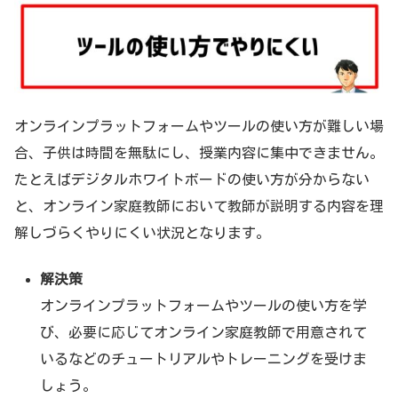
オンラインプラットフォームやツールの使い方が難しい場
合、子供は時間を無駄にし、授業内容に集中できません。
たとえばデジタルホワイトボードの使い方が分からない
と、オンライン家庭教師において教師が説明する内容を理
解しづらくやりにくい状況となります。
解決策
オンラインプラットフォームやツールの使い方を学
び、必要に応じてオンライン家庭教師で用意されて
いるなどのチュートリアルやトレーニングを受けま
しょう。