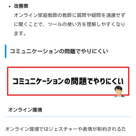
改善策
オンライン家庭教師の教師に質問や疑問を遠慮せず
に聞くことで、ツールの使い方を理解しやすくなり
ます。
コミュニケーションの問題でやりにくい
オンライン環境
オンライン環境ではジェスチャーや表情が制約されるた