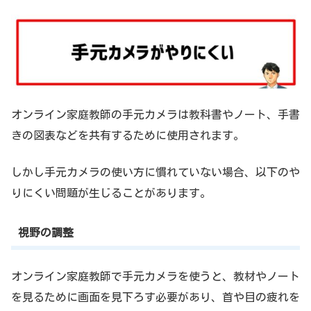
オンライン家庭教師の手元カメラは教科書やノート、手書
きの図表などを共有するために使用されます。
しかし手元カメラの使い方に慣れていない場合、以下のや
りにくい問題が生じることがあります。
視野の調整
オンライン家庭教師で手元カメラを使うと、教材やノート
を見るために画面を見下ろす必要があり、首や目の疲れを