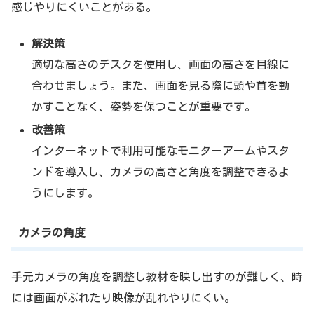
感じやりにくいことがある。
解決策
適切な高さのデスクを使用し、画面の高さを目線に
合わせましょう。また、画面を見る際に頭や首を動
かすことなく、姿勢を保つことが重要です。
改善策
インターネットで利用可能なモニターアームやスタ
ンドを導入し、カメラの高さと角度を調整できるよ
うにします。
カメラの角度
手元カメラの角度を調整し教材を映し出すのが難しく、時
には画面がぶれたり映像が乱れやりにくい。