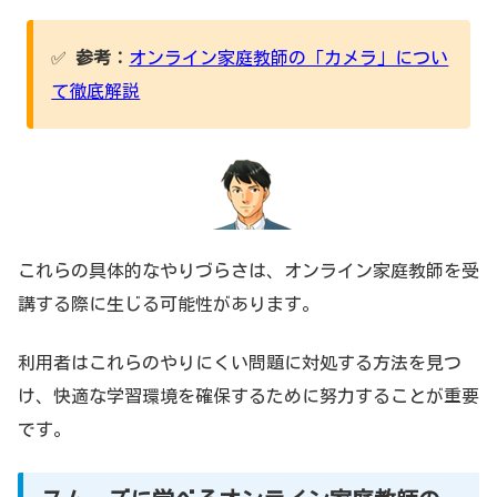
✅
参考：
オンライン家庭教師の「カメラ」につい
て徹底解説
これらの具体的なやりづらさは、オンライン家庭教師を受
講する際に生じる可能性があります。
利用者はこれらのやりにくい問題に対処する方法を見つ
け、快適な学習環境を確保するために努力することが重要
です。