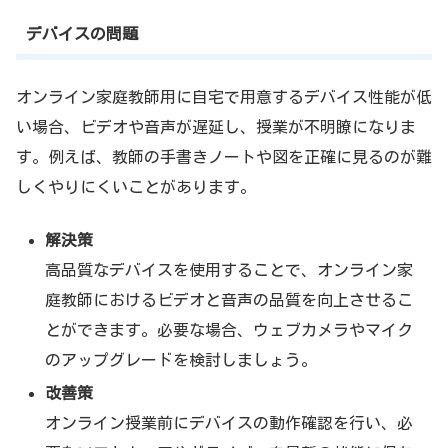
デバイスの問題
オンライン家庭教師用に自宅で用意するデバイス性能が低
い場合、ビデオや音声が遅延し、授業が不明瞭になりま
す。例えば、教師の手書きノートや図を正確に見るのが難
しくやりにくいことがあります。
解決策
高品質なデバイスを使用することで、オンライン家
庭教師におけるビデオと音声の品質を向上させるこ
とができます。必要な場合、ウェブカメラやマイク
のアップグレードを検討しましょう。
改善策
オンライン授業前にデバイスの動作確認を行い、必