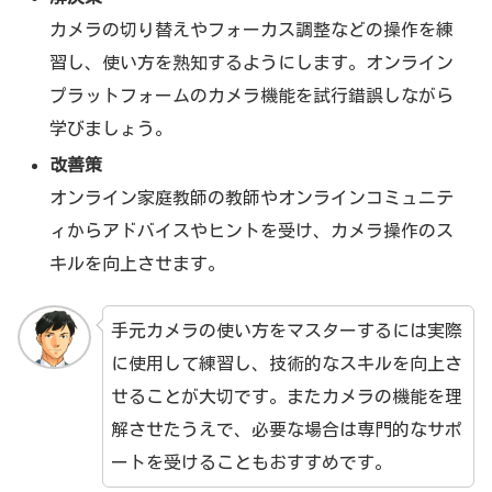
カメラの切り替えやフォーカス調整などの操作を練
習し、使い方を熟知するようにします。オンライン
プラットフォームのカメラ機能を試行錯誤しながら
学びましょう。
改善策
オンライン家庭教師の教師やオンラインコミュニテ
ィからアドバイスやヒントを受け、カメラ操作のス
キルを向上させます。
手元カメラの使い方をマスターするには実際
に使用して練習し、技術的なスキルを向上さ
せることが大切です。またカメラの機能を理
解させたうえで、必要な場合は専門的なサポ
ートを受けることもおすすめです。