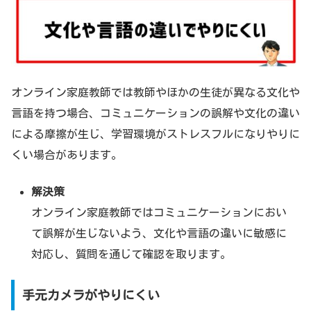
オンライン家庭教師では教師やほかの生徒が異なる文化や
言語を持つ場合、コミュニケーションの誤解や文化の違い
による摩擦が生じ、学習環境がストレスフルになりやりに
くい場合があります。
解決策
オンライン家庭教師ではコミュニケーションにおい
て誤解が生じないよう、文化や言語の違いに敏感に
対応し、質問を通じて確認を取ります。
手元カメラがやりにくい