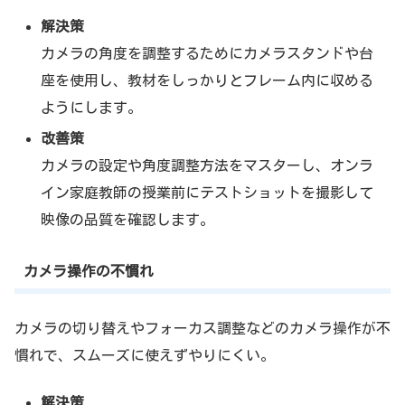
解決策
カメラの角度を調整するためにカメラスタンドや台
座を使用し、教材をしっかりとフレーム内に収める
ようにします。
改善策
カメラの設定や角度調整方法をマスターし、オンラ
イン家庭教師の授業前にテストショットを撮影して
映像の品質を確認します。
カメラ操作の不慣れ
カメラの切り替えやフォーカス調整などのカメラ操作が不
慣れで、スムーズに使えずやりにくい。
解決策