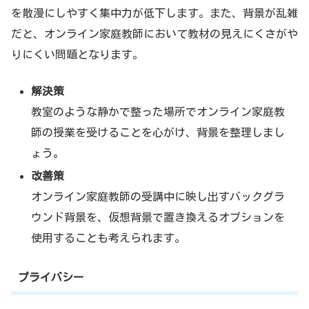
を散漫にしやすく集中力が低下します。また、背景が乱雑
だと、オンライン家庭教師において教材の見えにくさがや
りにくい問題となります。
解決策
教室のような静かで整った場所でオンライン家庭教
師の授業を受けることを心がけ、背景を整理しまし
ょう。
改善策
オンライン家庭教師の受講中に映し出すバックグラ
ウンド背景を、仮想背景で置き換えるオプションを
使用することも考えられます。
プライバシー