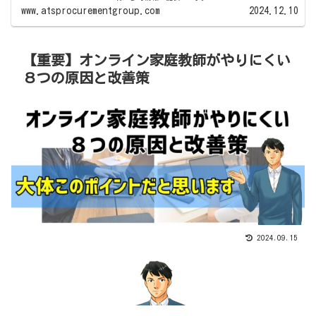
www.atsprocurementgroup.com
2024.12.10
【重要】オンライン家庭教師がやりにくい
８つの原因と改善策
2024.09.15