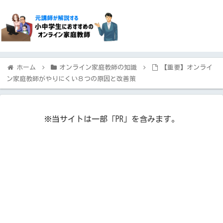
ホーム
オンライン家庭教師の知識
【重要】オンライ
ン家庭教師がやりにくい８つの原因と改善策
※当サイトは一部「PR」を含みます。