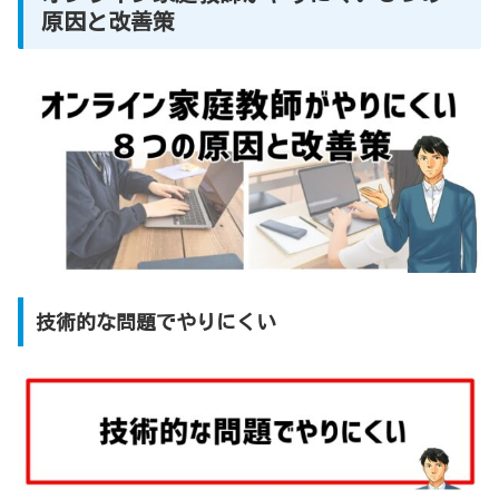
原因と改善策
技術的な問題でやりにくい