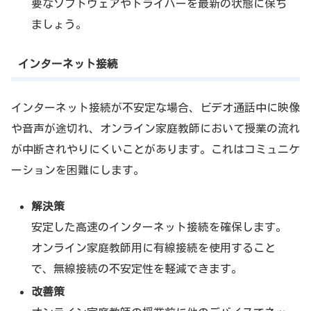
要なソフトウェアやドライバーを最新の状態に保ち
ましょう。
インターネット接続
インターネット接続が不安定な場合、ビデオ通話中に映像
や音声が途切れ、オンライン家庭教師において授業の流れ
が中断されやりにくいことがあります。これはコミュニケ
ーションを困難にします。
解決策
安定した高速のインターネット接続を確保します。
オンライン家庭教師用に有線接続を使用すること
で、無線接続の不安定性を軽減できます。
改善策