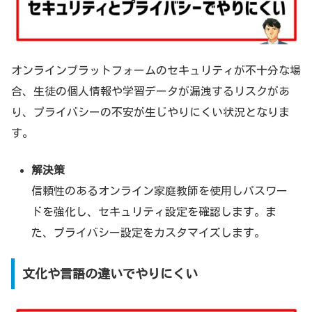
オンラインプラットフォームのセキュリティが不十分な場
合、生徒の個人情報や学習データが漏洩するリスクがあ
り、プライバシーの不安が生じやりにくい状況となりま
す。
解決策
信頼性のあるオンライン家庭教師を使用しパスワー
ドを強化し、セキュリティ設定を確認します。ま
た、プライバシー設定をカスタマイズします。
文化や言語の違いでやりにくい