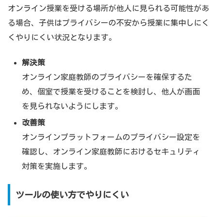
オンライン授業を受ける場所が他人に見られる可能性があ
る場合、子供はプライバシーの不安から授業に集中しにく
くやりにくい状況となります。
解決策
オンライン家庭教師のプライバシーを確保するた
め、個室で授業を受けることを検討し、他人が画面
を見られないようにします。
改善策
オンラインプラットフォームのプライバシー設定を
確認し、オンライン家庭教師におけるセキュリティ
対策を実施します。
ツールの使い方でやりにくい