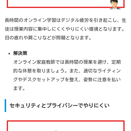
長時間のオンライン学習はデジタル疲労を引き起こし、生
徒は授業内容に集中しにくくやりにくい環境となります。
目の疲れや肩こりなどが問題となります。
解決策
オンライン家庭教師では長時間の授業を避け、定期
的な休憩を取りましょう。また、適切なライティン
グやデスクセットアップを整え、姿勢に注意を払い
ます。
セキュリティとプライバシーでやりにくい