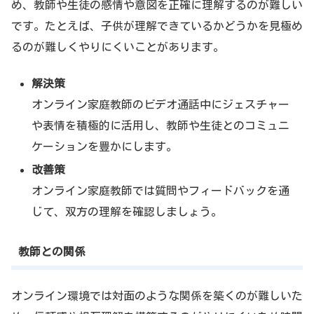
め、教師や生徒の感情や意図を正確に理解するのが難しい
です。たとえば、子供が理解できているかどうかを見極め
るのが難しくやりにくいことがあります。
解決策
オンライン家庭教師のビデオ通話中にジェスチャー
や表情を積極的に活用し、教師や生徒とのコミュニ
ケーションを豊かにします。
改善策
オンライン家庭教師では質問やフィードバックを通
じて、双方の理解を確認しましょう。
教師との関係
オンライン環境では対面のような関係を築くのが難しいた