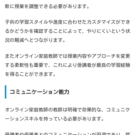
軟に授業を調整できる必要があります。
子供の学習スタイルや進度に合わせたカスタマイズができ
るかどうかを確認することによって、やりにくいという状
況の軽減へとつながります。
またオンライン家庭教師では授業内容やアプローチを変更
する柔軟性も重要で、これにより受講者が最良の学習経験
を得ることができます。
コミュニケーション能力
オンライン家庭教師の教師は明確で効果的な、コミュニケ
ーションスキルを持っている必要があります。
受講者や保護者とのコミュニケーションが円滑であり、質