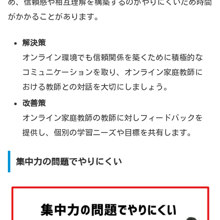
め、信頼感や相互理解を構築するのがやりにくいため時間
がかかることがあります。
解決策
オンライン環境でも信頼関係を築くために積極的な
コミュニケーションを取り、オンライン家庭教師に
おける教師との対話を大切にしましょう。
改善策
オンライン家庭教師の教師に対しフィードバックを
提供し、個別の学習ニーズや目標を共有します。
集中力の問題でやりにくい