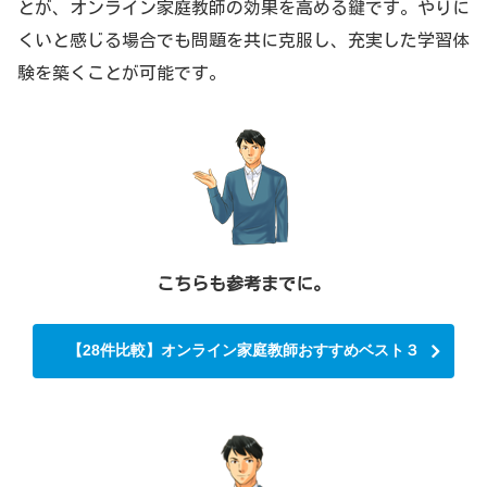
とが、オンライン家庭教師の効果を高める鍵です。やりに
くいと感じる場合でも問題を共に克服し、充実した学習体
験を築くことが可能です。
こちらも参考までに。
【28件比較】オンライン家庭教師おすすめベスト３