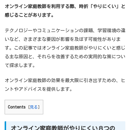
オンライン家庭教師を利用する際、時折「やりにくい」と
感じることがあります。
テクノロジーやコミュニケーションの課題、学習環境の違
いなど、さまざまな要因が影響を及ぼす可能性がありま
す。この記事ではオンライン家庭教師がやりにくいと感じ
る主な原因と、それらを改善するための実用的な策につい
て探求します。
オンライン家庭教師の効果を最大限に引き出すための、ヒ
ントやアドバイスを提供します。
Contents
[
見る
]
オンライン家庭教師がやりにくい８つの