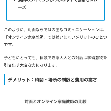
ーズ
このように、対面ならではの密なコミュニケーションは、
「オンライン家庭教師」では補いにくいメリットのひとつ
です。
子どもにとっても、信頼できる大人との対話は学習意欲を
引き出す大きな力になります。
デメリット：時間・場所の制限と費用の高さ