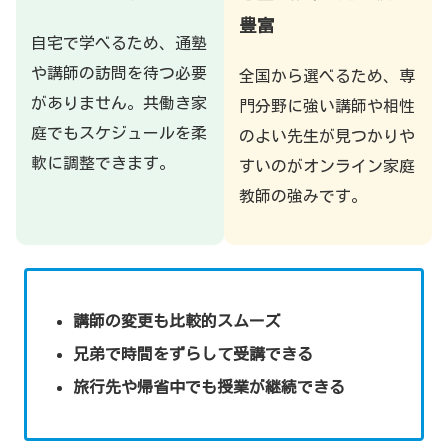
豊富
自宅で学べるため、通塾
や講師の訪問を待つ必要
全国から選べるため、専
がありません。共働き家
門分野に強い講師や相性
庭でもスケジュールを柔
のよい先生が見つかりや
軟に調整できます。
すいのがオンライン家庭
教師の強みです。
講師の変更も比較的スムーズ
兄弟で時間をずらして受講できる
旅行先や帰省中でも授業が継続できる