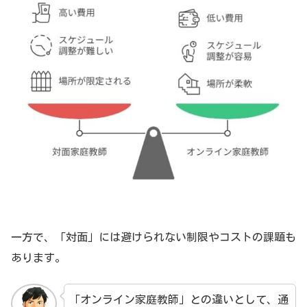
一方で、「対面」には避けられない制限やコストの課題も
あります。
「オンライン家庭教師」との違いとして、通