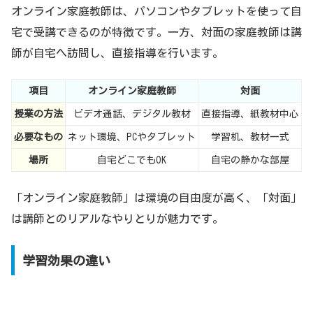
オンライン家庭教師は、パソコンやタブレットを使って自
宅で受講できるのが特徴です。一方、対面の家庭教師は講
師が自宅へ訪問し、直接指導を行います。
項目
オンライン家庭教師
対面
授業の方法
ビデオ通話、デジタル教材
直接指導、紙教材中心
必要なもの
ネット環境、PCやタブレット
学習机、教材一式
場所
自宅どこでもOK
自宅の静かな部屋
「オンライン家庭教師」は環境の自由度が高く、「対面」
は講師とのリアルなやりとりが魅力です。
学習効果の違い