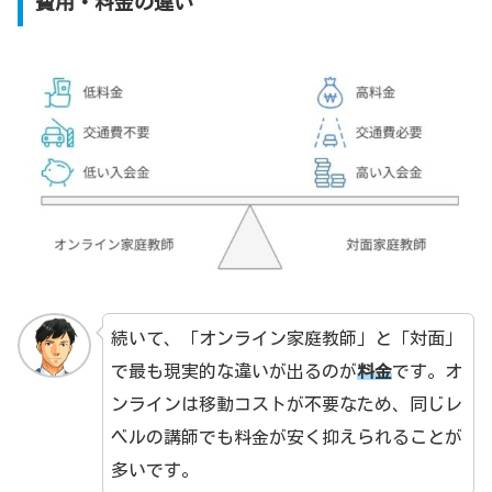
費用・料金の違い
続いて、「オンライン家庭教師」と「対面」
で最も現実的な違いが出るのが
料金
です。オ
ンラインは移動コストが不要なため、同じレ
ベルの講師でも料金が安く抑えられることが
多いです。