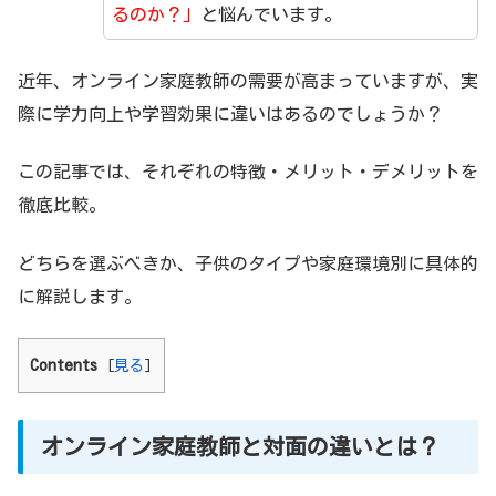
るのか？」
と悩んでいます。
近年、オンライン家庭教師の需要が高まっていますが、実
際に学力向上や学習効果に違いはあるのでしょうか？
この記事では、それぞれの特徴・メリット・デメリットを
徹底比較。
どちらを選ぶべきか、子供のタイプや家庭環境別に具体的
に解説します。
Contents
[
見る
]
オンライン家庭教師と対面の違いとは？