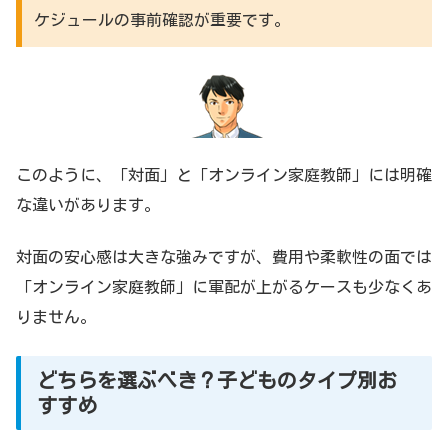
ケジュールの事前確認が重要です。
このように、「対面」と「オンライン家庭教師」には明確
な違いがあります。
対面の安心感は大きな強みですが、費用や柔軟性の面では
「オンライン家庭教師」に軍配が上がるケースも少なくあ
りません。
どちらを選ぶべき？子どものタイプ別お
すすめ