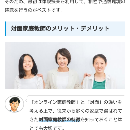
そのため、最初は体験授業を利用して、相性や通信環境の
確認を行うのがベストです。
対面家庭教師のメリット・デメリット
「オンライン家庭教師」と「対面」の違いを
考える上で、従来から多くの家庭で選ばれて
きた
対面家庭教師の特徴
を知っておくことは
とても大切です。