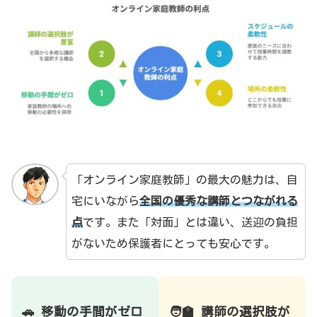
「オンライン家庭教師」の最大の魅力は、自
宅にいながら
全国の優秀な講師とつながれる
点
です。また「対面」とは違い、送迎の負担
がないため保護者にとっても安心です。
🚗 移動の手間がゼロ
🧑‍🏫 講師の選択肢が