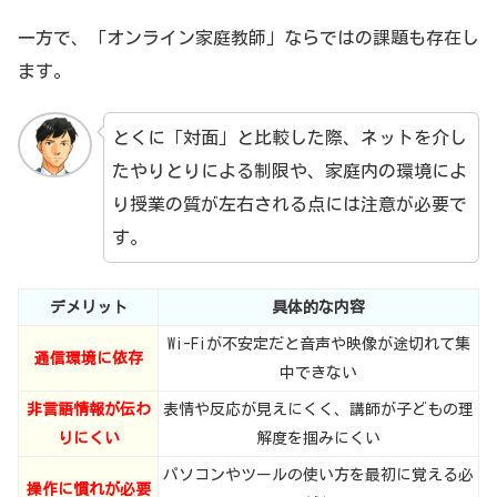
一方で、「オンライン家庭教師」ならではの課題も存在し
ます。
とくに「対面」と比較した際、ネットを介し
たやりとりによる制限や、家庭内の環境によ
り授業の質が左右される点には注意が必要で
す。
デメリット
具体的な内容
Wi-Fiが不安定だと音声や映像が途切れて集
通信環境に依存
中できない
非言語情報が伝わ
表情や反応が見えにくく、講師が子どもの理
りにくい
解度を掴みにくい
パソコンやツールの使い方を最初に覚える必
操作に慣れが必要