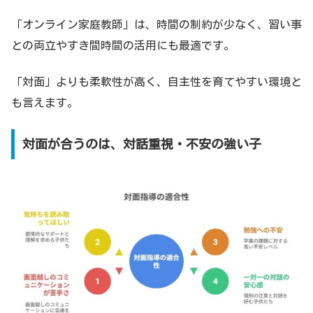
「オンライン家庭教師」は、時間の制約が少なく、習い事
との両立やすき間時間の活用にも最適です。
「対面」よりも柔軟性が高く、自主性を育てやすい環境と
も言えます。
対面が合うのは、対話重視・不安の強い子