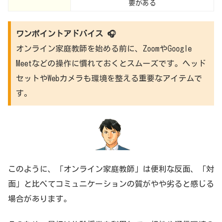
要がある
ワンポイントアドバイス 🎧
オンライン家庭教師を始める前に、ZoomやGoogle
Meetなどの操作に慣れておくとスムーズです。ヘッド
セットやWebカメラも環境を整える重要なアイテムで
す。
このように、「オンライン家庭教師」は便利な反面、「対
面」と比べてコミュニケーションの質がやや劣ると感じる
場合があります。