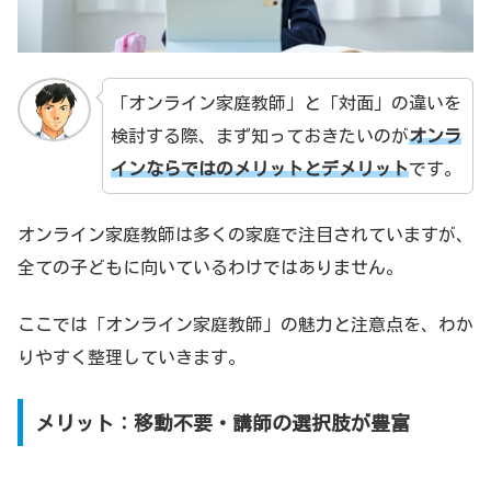
「オンライン家庭教師」と「対面」の違いを
検討する際、まず知っておきたいのが
オンラ
インならではのメリットとデメリット
です。
オンライン家庭教師は多くの家庭で注目されていますが、
全ての子どもに向いているわけではありません。
ここでは「オンライン家庭教師」の魅力と注意点を、わか
りやすく整理していきます。
メリット：移動不要・講師の選択肢が豊富