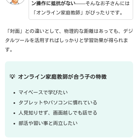
ン操作に抵抗がない
——そんなお子さんには
「オンライン家庭教師」がぴったりです。
「対面」との違いとして、物理的な距離はあっても、デジ
タルツールを活用すればしっかりと学習効果が得られま
す。
💡 オンライン家庭教師が合う子の特徴
マイペースで学びたい
タブレットやパソコンに慣れている
人見知りせず、画面越しでも話せる
部活や習い事と両立したい