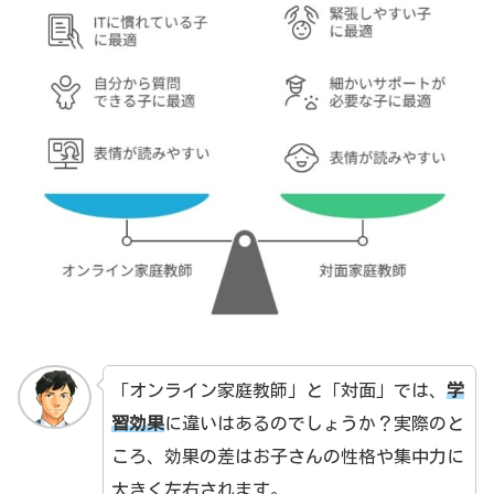
「オンライン家庭教師」と「対面」では、
学
習効果
に違いはあるのでしょうか？実際のと
ころ、効果の差はお子さんの性格や集中力に
大きく左右されます。