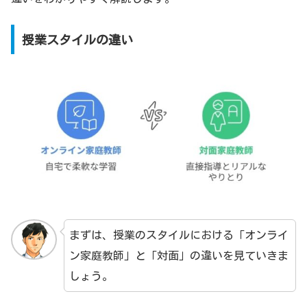
授業スタイルの違い
まずは、授業のスタイルにおける「オンライ
ン家庭教師」と「対面」の違いを見ていきま
しょう。