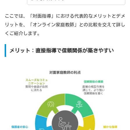
ここでは、「対面指導」における代表的なメリットとデメ
リットを、「オンライン家庭教師」との比較を交えて詳し
くご紹介します。
メリット：直接指導で信頼関係が築きやすい