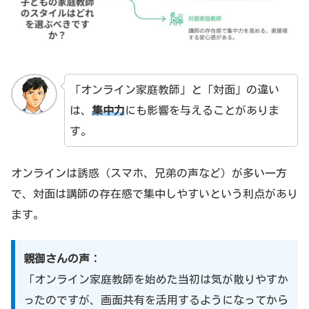
「オンライン家庭教師」と「対面」の違い
は、
集中力
にも影響を与えることがありま
す。
オンラインは誘惑（スマホ、兄弟の声など）が多い一方
で、対面は講師の存在感で集中しやすいという利点があり
ます。
親御さんの声：
「オンライン家庭教師を始めた当初は気が散りやすか
ったのですが、画面共有を活用するようになってから