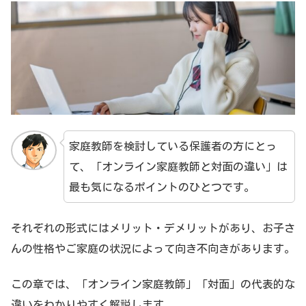
家庭教師を検討している保護者の方にとっ
て、「オンライン家庭教師と対面の違い」は
最も気になるポイントのひとつです。
それぞれの形式にはメリット・デメリットがあり、お子さ
んの性格やご家庭の状況によって向き不向きがあります。
この章では、「オンライン家庭教師」「対面」の代表的な
違いをわかりやすく解説します。