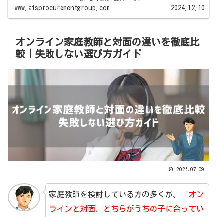
www.atsprocurementgroup.com
2024.12.10
オンライン家庭教師と対面の違いを徹底比
較｜失敗しない選び方ガイド
2025.07.09
家庭教師を検討している方の多くが、
「オン
ラインと対面、どちらがうちの子に合ってい