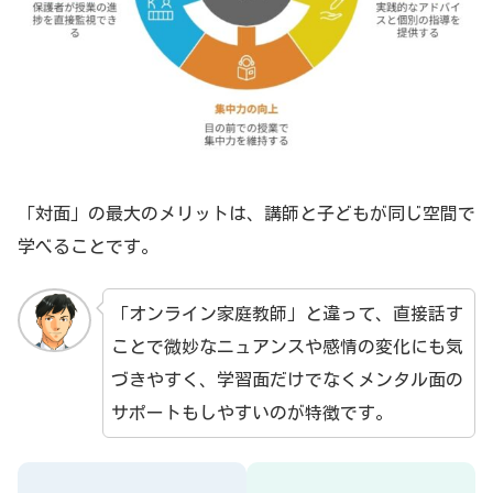
「対面」の最大のメリットは、講師と子どもが同じ空間で
学べることです。
「オンライン家庭教師」と違って、直接話す
ことで微妙なニュアンスや感情の変化にも気
づきやすく、学習面だけでなくメンタル面の
サポートもしやすいのが特徴です。