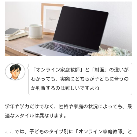
「オンライン家庭教師」と「対面」の違いが
わかっても、実際にどちらが子どもに合うの
か判断するのは難しいですよね。
学年や学力だけでなく、性格や家庭の状況によっても、最
適なスタイルは異なります。
ここでは、子どものタイプ別に「オンライン家庭教師」と