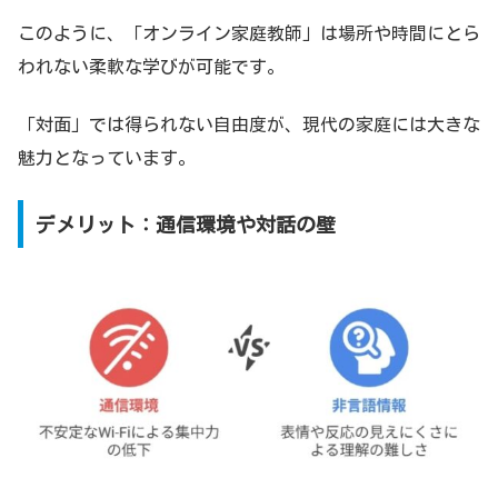
このように、「オンライン家庭教師」は場所や時間にとら
われない柔軟な学びが可能です。
「対面」では得られない自由度が、現代の家庭には大きな
魅力となっています。
デメリット：通信環境や対話の壁