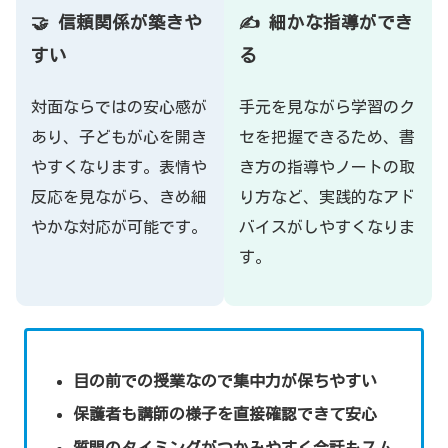
🤝 信頼関係が築きや
✍️ 細かな指導ができ
すい
る
対面ならではの安心感が
手元を見ながら学習のク
あり、子どもが心を開き
セを把握できるため、書
やすくなります。表情や
き方の指導やノートの取
反応を見ながら、きめ細
り方など、実践的なアド
やかな対応が可能です。
バイスがしやすくなりま
す。
目の前での授業なので集中力が保ちやすい
保護者も講師の様子を直接確認できて安心
質問のタイミングがつかみやすく会話もスム