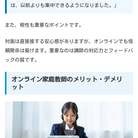
は、以前よりも集中できるようになりました。」
また、相性も重要なポイントです。
対面は直接接する安心感がありますが、オンラインでも信
頼関係は築けます。重要なのは講師の対応力とフィードバ
ックの質です。
オンライン家庭教師のメリット・デメリ
ット