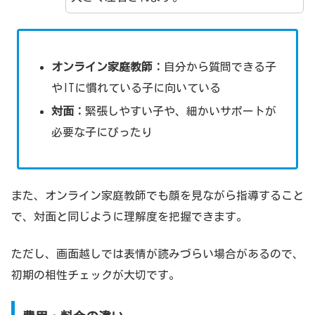
オンライン家庭教師：
自分から質問できる子
やITに慣れている子に向いている
対面：
緊張しやすい子や、細かいサポートが
必要な子にぴったり
また、オンライン家庭教師でも顔を見ながら指導すること
で、対面と同じように理解度を把握できます。
ただし、画面越しでは表情が読みづらい場合があるので、
初期の相性チェックが大切です。