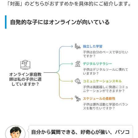
「対面」のどちらがおすすめかを具体的にご紹介します。
自発的な子にはオンラインが向いている
自分から質問できる、好奇心が強い、パソコ