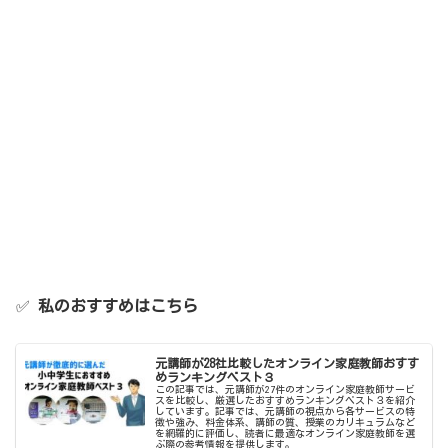
✅
私のおすすめはこちら
元講師が28社比較したオンライン家庭教師おすす
めランキングベスト３
この記事では、元講師が27件のオンライン家庭教師サービ
スを比較し、厳選したおすすめランキングベスト３を紹介
しています。記事では、元講師の視点から各サービスの特
徴や強み、料金体系、講師の質、授業のカリキュラムなど
を網羅的に評価し、読者に最適なオンライン家庭教師を選
ぶ際の参考情報を提供します。