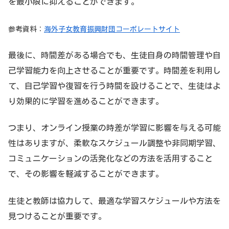
を最小限に抑えることができます。
参考資料：
海外子女教育振興財団コーポレートサイト
最後に、時間差がある場合でも、生徒自身の時間管理や自
己学習能力を向上させることが重要です。時間差を利用し
て、自己学習や復習を行う時間を設けることで、生徒はよ
り効果的に学習を進めることができます。
つまり、オンライン授業の時差が学習に影響を与える可能
性はありますが、柔軟なスケジュール調整や非同期学習、
コミュニケーションの活発化などの方法を活用すること
で、その影響を軽減することができます。
生徒と教師は協力して、最適な学習スケジュールや方法を
見つけることが重要です。