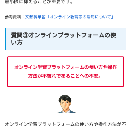
最小限に抑えることが重要です。
参考資料：
文部科学省「オンライン教育等の活用について」
質問③オンラインプラットフォームの使
い方
オンライン学習プラットフォームの使い方や操作
方法が不慣れであることへの不安。
オンライン学習プラットフォームの使い方や操作方法が不