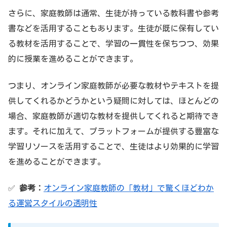
さらに、家庭教師は通常、生徒が持っている教科書や参考
書などを活用することもあります。生徒が既に保有してい
る教材を活用することで、学習の一貫性を保ちつつ、効果
的に授業を進めることができます。
つまり、オンライン家庭教師が必要な教材やテキストを提
供してくれるかどうかという疑問に対しては、ほとんどの
場合、家庭教師が適切な教材を提供してくれると期待でき
ます。それに加えて、プラットフォームが提供する豊富な
学習リソースを活用することで、生徒はより効果的に学習
を進めることができます。
✅
参考：
オンライン家庭教師の「教材」で驚くほどわか
る運営スタイルの透明性