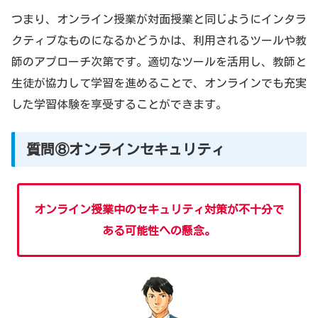
つまり、オンライン授業が対面授業と同じようにインタラ
クティブなものになるかどうかは、利用されるツールや教
師のアプローチ次第です。適切なツールを活用し、教師と
生徒が協力して学習を進めることで、オンラインでも充実
した学習体験を享受することができます。
質問⑧オンラインセキュリティ
オンライン授業中のセキュリティ対策が不十分で
ある可能性への懸念。