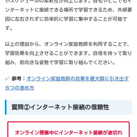
やスケジュールの柔軟性が向上します。自宅やどこでもイ
ンターネットに接続できる場所で学習できるため、外部要
因に左右されずに効率的に学習に集中することが可能で
す。
以上の理由から、オンライン家庭教師を利用することで、
学習効果を向上させることができます。自信を持って取り
組み、前向きな姿勢で学習に取り組んでください。
✅
参考：
オンライン家庭教師の効果を最大限に引き出す
６つの進め方
質問②インターネット接続の信頼性
オンライン授業中にインターネット接続が途切れ