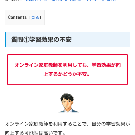
Contents
[
見る
]
質問①学習効果の不安
オンライン家庭教師を利用しても、学習効果が向
上するかどうか不安。
オンライン家庭教師を利用することで、自分の学習効果が
向上する可能性は高いです。