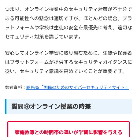
つまり、オンライン授業中のセキュリティ対策が不十分で
ある可能性への懸念は適切ですが、ほとんどの場合、プラ
ットフォームや学校は生徒の安全を最優先に考え、適切な
セキュリティ対策を講じています。
安心してオンライン学習に取り組むために、生徒や保護者
はプラットフォームが提供するセキュリティガイダンスに
従い、セキュリティ意識を高めていくことが重要です。
参考資料：
総務省「国民のためのサイバーセキュリティサイト」
質問⑨オンライン授業の時差
家庭教師との時間帯の違いが学習に影響を与える