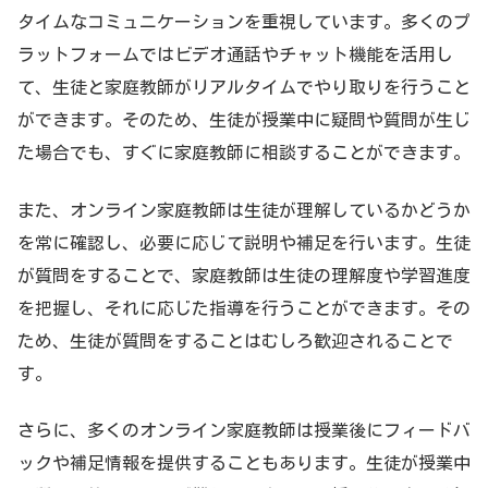
タイムなコミュニケーションを重視しています。多くのプ
ラットフォームではビデオ通話やチャット機能を活用し
て、生徒と家庭教師がリアルタイムでやり取りを行うこと
ができます。そのため、生徒が授業中に疑問や質問が生じ
た場合でも、すぐに家庭教師に相談することができます。
また、オンライン家庭教師は生徒が理解しているかどうか
を常に確認し、必要に応じて説明や補足を行います。生徒
が質問をすることで、家庭教師は生徒の理解度や学習進度
を把握し、それに応じた指導を行うことができます。その
ため、生徒が質問をすることはむしろ歓迎されることで
す。
さらに、多くのオンライン家庭教師は授業後にフィードバ
ックや補足情報を提供することもあります。生徒が授業中