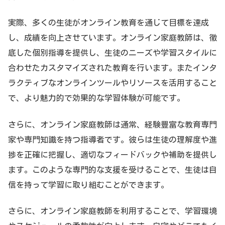
実際、多くの生徒がオンライン教育を通じて目標を達成
し、成績を向上させています。オンライン家庭教師は、徹
底した個別指導を提供し、生徒のニーズや学習スタイルに
合わせたカスタマイズされた教育を行います。またインタ
ラクティブなオンラインツールやリソースを活用すること
で、より魅力的で効果的な学習体験が可能です。
さらに、オンライン家庭教師は通常、経験豊富な教育専門
家や専門知識を持つ指導者です。彼らは生徒の理解度や進
捗を正確に把握し、適切なフィードバックや補助を提供し
ます。このような専門的な支援を受けることで、生徒は自
信を持って学習に取り組むことができます。
さらに、オンライン家庭教師を利用することで、学習環境