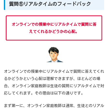
質問⑤リアルタイムのフィードバック
オンラインでの授業中にリアルタイムで質問に答
えてくれるかどうかの心配。
オンラインでの授業中にリアルタイムで質問に答えてくれ
るかどうかという心配は理解できますが、ほとんどの場
合、オンライン家庭教師は生徒の質問にリアルタイムで対
応してくれます。その理由は以下の通りです。
まず第一に、オンライン家庭教師は通常、生徒とのリアル