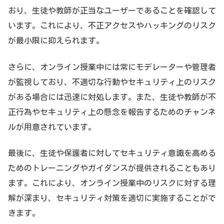
おり、生徒や教師が正当なユーザーであることを確認して
います。これにより、不正アクセスやハッキングのリスク
が最小限に抑えられます。
さらに、オンライン授業中には常にモデレーターや管理者
が監視しており、不適切な行動やセキュリティ上のリスク
がある場合には迅速に対処します。また、生徒や教師が不
正行為やセキュリティ上の懸念を報告するためのチャンネ
ルが用意されています。
最後に、生徒や保護者に対してセキュリティ意識を高める
ためのトレーニングやガイダンスが提供されることもあり
ます。これにより、オンライン授業中のリスクに対する理
解が深まり、セキュリティ対策を適切に実施することがで
きます。