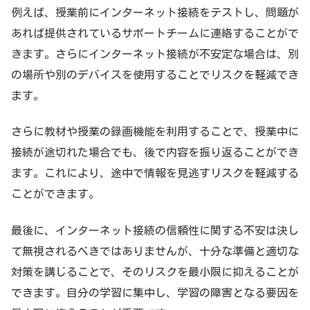
例えば、授業前にインターネット接続をテストし、問題が
あれば提供されているサポートチームに連絡することがで
きます。さらにインターネット接続が不安定な場合は、別
の場所や別のデバイスを使用することでリスクを軽減でき
ます。
さらに教材や授業の録画機能を利用することで、授業中に
接続が途切れた場合でも、後で内容を振り返ることができ
ます。これにより、途中で情報を見逃すリスクを軽減する
ことができます。
最後に、インターネット接続の信頼性に関する不安は決し
て無視されるべきではありませんが、十分な準備と適切な
対策を講じることで、そのリスクを最小限に抑えることが
できます。自分の学習に集中し、学習の障害となる要因を