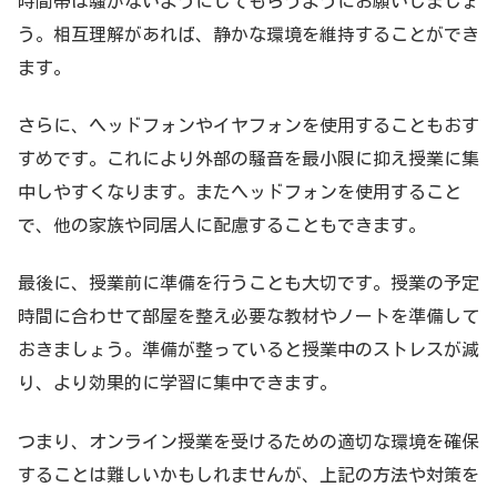
時間帯は騒がないようにしてもらうようにお願いしましょ
う。相互理解があれば、静かな環境を維持することができ
ます。
さらに、ヘッドフォンやイヤフォンを使用することもおす
すめです。これにより外部の騒音を最小限に抑え授業に集
中しやすくなります。またヘッドフォンを使用すること
で、他の家族や同居人に配慮することもできます。
最後に、授業前に準備を行うことも大切です。授業の予定
時間に合わせて部屋を整え必要な教材やノートを準備して
おきましょう。準備が整っていると授業中のストレスが減
り、より効果的に学習に集中できます。
つまり、オンライン授業を受けるための適切な環境を確保
することは難しいかもしれませんが、上記の方法や対策を