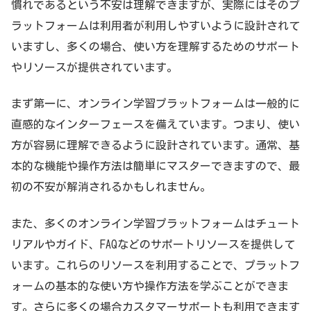
慣れであるという不安は理解できますが、実際にはそのプ
ラットフォームは利用者が利用しやすいように設計されて
いますし、多くの場合、使い方を理解するためのサポート
やリソースが提供されています。
まず第一に、オンライン学習プラットフォームは一般的に
直感的なインターフェースを備えています。つまり、使い
方が容易に理解できるように設計されています。通常、基
本的な機能や操作方法は簡単にマスターできますので、最
初の不安が解消されるかもしれません。
また、多くのオンライン学習プラットフォームはチュート
リアルやガイド、FAQなどのサポートリソースを提供して
います。これらのリソースを利用することで、プラットフ
ォームの基本的な使い方や操作方法を学ぶことができま
す。さらに多くの場合カスタマーサポートも利用できます