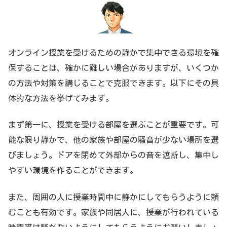
オンライン授業を受けるための静かで集中できる環境を確
保することは、確かに難しい場合がありますが、いくつか
の方法や対策を講じることで克服できます。以下にその具
体的な方法を挙げてみます。
まず第一に、授業を受ける部屋を選ぶことが重要です。可
能な限り静かで、他の家族や部屋の騒音が少ない場所を選
びましょう。ドアを閉めて外部からの音を遮断し、集中し
やすい環境を作ることができます。
また、周囲の人に授業時間中に静かにしてもらうように頼
むことも有効です。家族や同居人に、授業が行われている