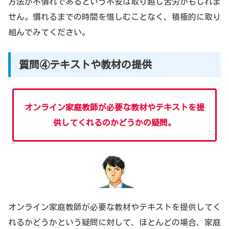
方法が不慣れであるという不安は取り越し苦労かもしれま
せん。慣れるまでの時間を惜しむことなく、積極的に取り
組んでみてください。
質問④テキストや教材の提供
オンライン家庭教師が必要な教材やテキストを提
供してくれるのかどうかの疑問。
オンライン家庭教師が必要な教材やテキストを提供してく
れるかどうかという疑問に対して、ほとんどの場合、家庭