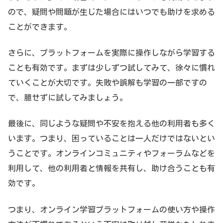
ので、疑問や問題が生じた場合にはいつでも助けを求める
ことができます。
さらに、プラットフォームを実際に操作しながら学習する
ことも有効です。まずは少しずつ試してみて、徐々に慣れ
ていくことが大切です。失敗や誤解も学習の一部ですの
で、臆せずに試してみましょう。
最後に、同じような疑問や不安を抱える他の利用者も多く
います。つまり、困っていることは一人だけではないとい
うことです。オンラインコミュニティやフォーラムなどを
利用して、他の利用者と情報を共有し、助け合うことも有
効です。
つまり、オンライン学習プラットフォームの使い方や操作