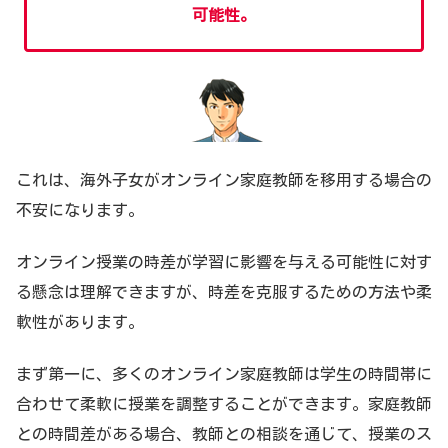
可能性。
これは、海外子女がオンライン家庭教師を移用する場合の
不安になります。
オンライン授業の時差が学習に影響を与える可能性に対す
る懸念は理解できますが、時差を克服するための方法や柔
軟性があります。
まず第一に、多くのオンライン家庭教師は学生の時間帯に
合わせて柔軟に授業を調整することができます。家庭教師
との時間差がある場合、教師との相談を通じて、授業のス