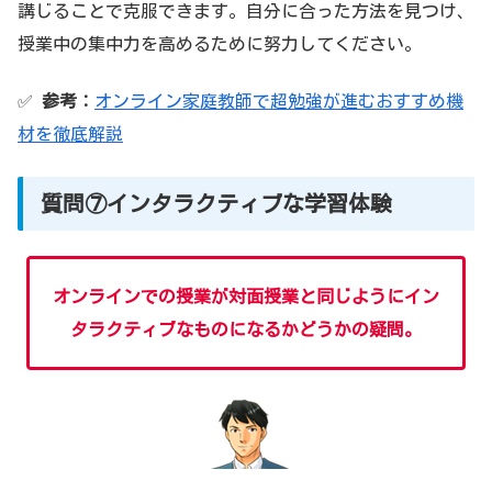
講じることで克服できます。自分に合った方法を見つけ、
授業中の集中力を高めるために努力してください。
✅
参考：
オンライン家庭教師で超勉強が進むおすすめ機
材を徹底解説
質問⑦インタラクティブな学習体験
オンラインでの授業が対面授業と同じようにイン
タラクティブなものになるかどうかの疑問。