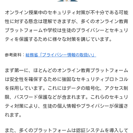
オンライン授業中のセキュリティ対策が不十分である可能
性に対する懸念は理解できますが、多くのオンライン教育
プラットフォームや学校は生徒のプライバシーとセキュリ
ティを保護するために様々な対策を講じています。
参考資料：
総務省「プライバシー情報の取扱い」
まず第一に、ほとんどのオンライン教育プラットフォーム
は安全性を確保するために強固なセキュリティプロトコル
を採用しています。これにはデータの暗号化、アクセス制
限、パスワード保護などが含まれます。これらのセキュリ
ティ対策により、生徒の個人情報やプライバシーが保護さ
れます。
また、多くのプラットフォームは認証システムを導入して