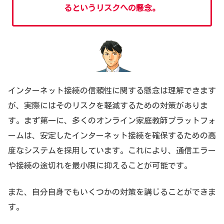
るというリスクへの懸念。
インターネット接続の信頼性に関する懸念は理解できます
が、実際にはそのリスクを軽減するための対策がありま
す。まず第一に、多くのオンライン家庭教師プラットフォ
ームは、安定したインターネット接続を確保するための高
度なシステムを採用しています。これにより、通信エラー
や接続の途切れを最小限に抑えることが可能です。
また、自分自身でもいくつかの対策を講じることができま
す。