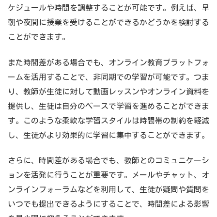
ケジュールや時間を調整することが可能です。例えば、早
朝や夜間に授業を受けることができるかどうかを検討する
ことができます。
また時間差がある場合でも、オンライン教育プラットフォ
ームを活用することで、非同期での学習が可能です。つま
り、教師が生徒に対して動画レッスンやオンライン資料を
提供し、生徒は自分のペースで学習を進めることができま
す。このような柔軟な学習スタイルは時間帯の制約を軽減
し、生徒がより効果的に学習に集中することができます。
さらに、時間差がある場合でも、教師とのコミュニケーシ
ョンを活発に行うことが重要です。メールやチャット、オ
ンラインフォーラムなどを利用して、生徒が疑問や質問を
いつでも提出できるようにすることで、時間差による影響