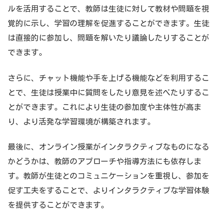
ルを活用することで、教師は生徒に対して教材や問題を視
覚的に示し、学習の理解を促進することができます。生徒
は直接的に参加し、問題を解いたり議論したりすることが
できます。
さらに、チャット機能や手を上げる機能などを利用するこ
とで、生徒は授業中に質問をしたり意見を述べたりするこ
とができます。これにより生徒の参加度や主体性が高ま
り、より活発な学習環境が構築されます。
最後に、オンライン授業がインタラクティブなものになる
かどうかは、教師のアプローチや指導方法にも依存しま
す。教師が生徒とのコミュニケーションを重視し、参加を
促す工夫をすることで、よりインタラクティブな学習体験
を提供することができます。