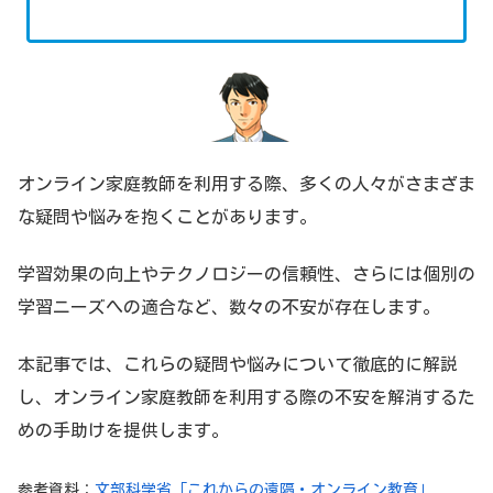
オンライン家庭教師を利用する際、多くの人々がさまざま
な疑問や悩みを抱くことがあります。
学習効果の向上やテクノロジーの信頼性、さらには個別の
学習ニーズへの適合など、数々の不安が存在します。
本記事では、これらの疑問や悩みについて徹底的に解説
し、オンライン家庭教師を利用する際の不安を解消するた
めの手助けを提供します。
参考資料：
文部科学省「これからの遠隔・オンライン教育」