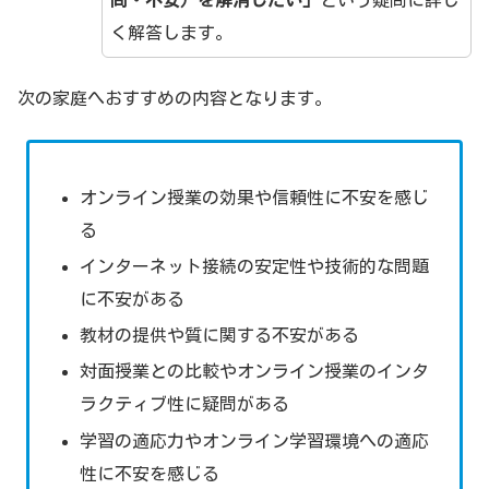
く解答します。
次の家庭へおすすめの内容となります。
オンライン授業の効果や信頼性に不安を感じ
る
インターネット接続の安定性や技術的な問題
に不安がある
教材の提供や質に関する不安がある
対面授業との比較やオンライン授業のインタ
ラクティブ性に疑問がある
学習の適応力やオンライン学習環境への適応
性に不安を感じる