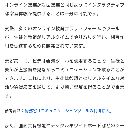
オンライン授業が対面授業と同じようにインタラクティブ
な学習体験を提供することは十分に可能です。
実際、多くのオンライン教育プラットフォームやツール
が、生徒と教師がリアルタイムでやり取りを行い、相互作
用を促進するために開発されています。
まず第一に、ビデオ会議ツールを使用することで、生徒と
教師が直接顔を見ながらコミュニケーションを取ることが
できます。これにより、生徒は教師とのリアルタイムな対
話や質疑応答を通じて、より深い理解を得ることができま
す。
参考資料：
総務省「コミュニケーションツールの利用拡大」
また、画面共有機能やデジタルホワイトボードなどのツー