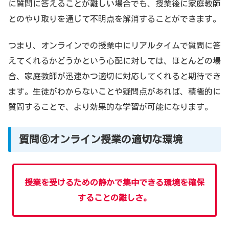
に質問に答えることが難しい場合でも、授業後に家庭教師
とのやり取りを通じて不明点を解消することができます。
つまり、オンラインでの授業中にリアルタイムで質問に答
えてくれるかどうかという心配に対しては、ほとんどの場
合、家庭教師が迅速かつ適切に対応してくれると期待でき
ます。生徒がわからないことや疑問点があれば、積極的に
質問することで、より効果的な学習が可能になります。
質問⑥オンライン授業の適切な環境
授業を受けるための静かで集中できる環境を確保
することの難しさ。