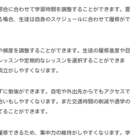
都合に合わせて学習時間を調整することができます。夏
る場合、生徒は自身のスケジュールに合わせて履修がで
や頻度を調整することができます。生徒の履修進度や目
レッスンや定期的なレッスンを選択することができま
両立がしやすくなります。
ずに勉強ができます。自宅や外出先からでもアクセスで
合いもしやすくなります。また交通時間の削減や通学の
てることができます。
履修できるため、集中力の維持がしやすくなります。学