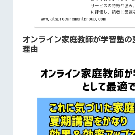
サービスの特徴や強み
に評価し、読者に最適
www.atsprocurementgroup.com
オンライン家庭教師が学習塾の
理由