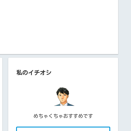
私のイチオシ
めちゃくちゃおすすめです