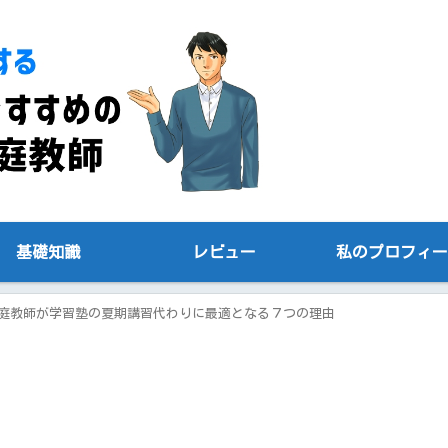
基礎知識
レビュー
私のプロフィー
庭教師が学習塾の夏期講習代わりに最適となる７つの理由