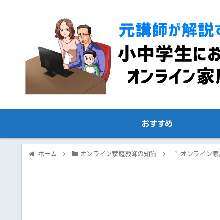
おすすめ
ホーム
オンライン家庭教師の知識
オンライン家