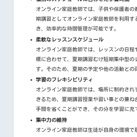
オンライン家庭教師では、子供や保護者の
期講習としてオンライン家庭教師を利用す
き、効率的な時間管理が可能です。
柔軟なレッスンスケジュール
オンライン家庭教師では、レッスンの日程
標に合わせて、夏期講習むけ短期集中型の
す。そのため、夏期の予定や他の活動との
学習のフレキシビリティ
オンライン家庭教師では、場所に制約され
きるため、夏期講習授業や習い事との兼ね
手間を省くことができ、その分を学習に充
集中力の維持
オンライン家庭教師は生徒が自身の環境で