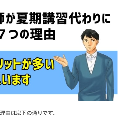
理由は以下の通りです。