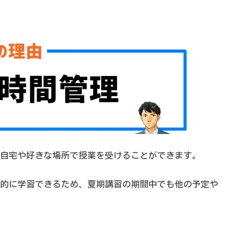
自宅や好きな場所で授業を受けることができます。
的に学習できるため、夏期講習の期間中でも他の予定や