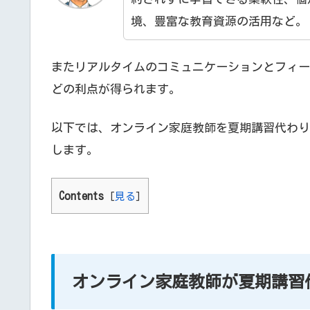
境、豊富な教育資源の活用など。
またリアルタイムのコミュニケーションとフィー
どの利点が得られます。
以下では、オンライン家庭教師を夏期講習代わり
します。
Contents
[
見る
]
オンライン家庭教師が夏期講習