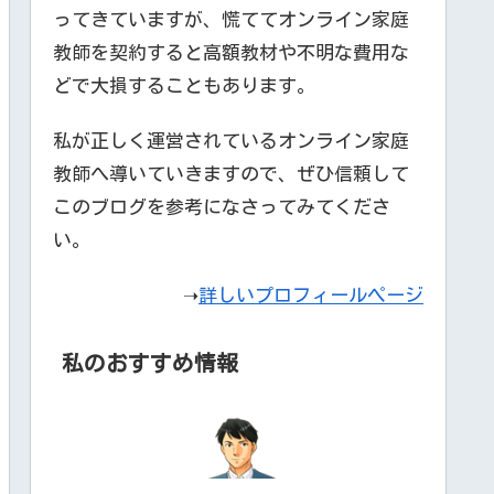
ってきていますが、慌ててオンライン家庭
教師を契約すると高額教材や不明な費用な
どで大損することもあります。
私が正しく運営されているオンライン家庭
教師へ導いていきますので、ぜひ信頼して
このブログを参考になさってみてくださ
い。
➝
詳しいプロフィールページ
私のおすすめ情報