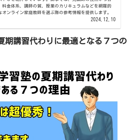
、料金体系、講師の質、授業のカリキュラムなどを網羅的
なオンライン家庭教師を選ぶ際の参考情報を提供します。
2024.12.10
夏期講習代わりに最適となる７つの