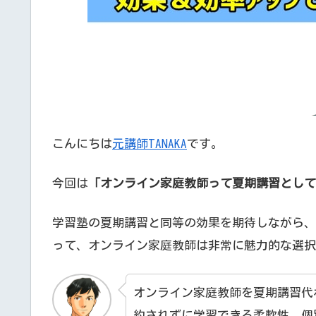
こんにちは
元講師TANAKA
です。
今回は
「オンライン家庭教師って夏期講習として
学習塾の夏期講習と同等の効果を期待しながら、
って、オンライン家庭教師は非常に魅力的な選択
オンライン家庭教師を夏期講習代
約されずに学習できる柔軟性、個