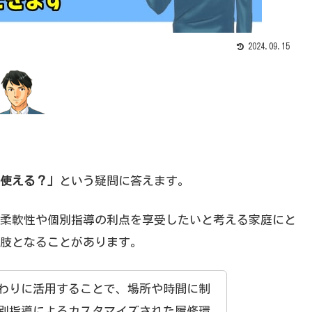
2024.09.15
使える？」
という疑問に答えます。
柔軟性や個別指導の利点を享受したいと考える家庭にと
肢となることがあります。
わりに活用することで、場所や時間に制
別指導によるカスタマイズされた履修環