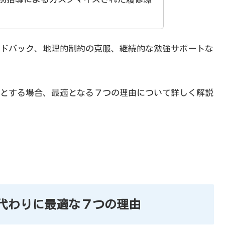
ドバック、地理的制約の克服、継続的な勉強サポートな
とする場合、最適となる７つの理由について詳しく解説
代わりに最適な７つの理由