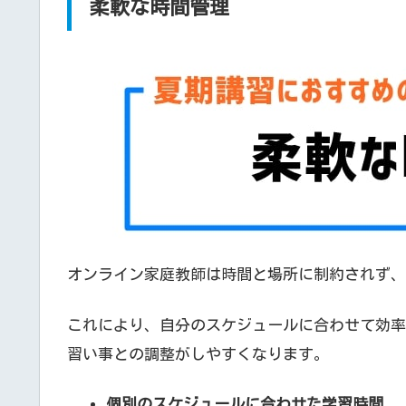
柔軟な時間管理
オンライン家庭教師は時間と場所に制約されず、
これにより、自分のスケジュールに合わせて効率
習い事との調整がしやすくなります。
個別のスケジュールに合わせた学習時間