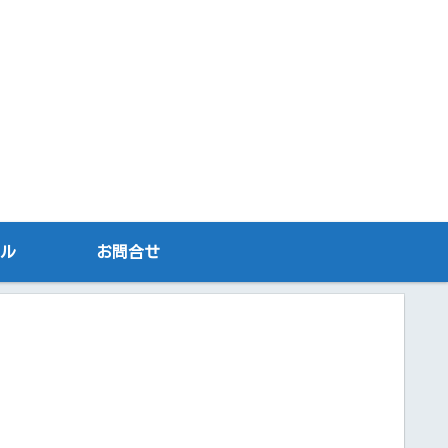
ル
お問合せ