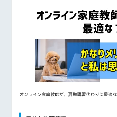
オンライン家庭教師が、夏期講習代わりに最適な