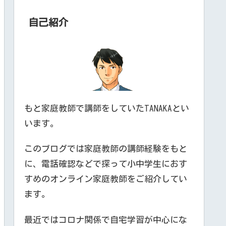
自己紹介
もと家庭教師で講師をしていたTANAKAとい
います。
このブログでは家庭教師の講師経験をもと
に、電話確認などで探って小中学生におす
すめのオンライン家庭教師をご紹介してい
ます。
最近ではコロナ関係で自宅学習が中心にな