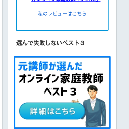
私のレビューはこちら
選んで失敗しないベスト３