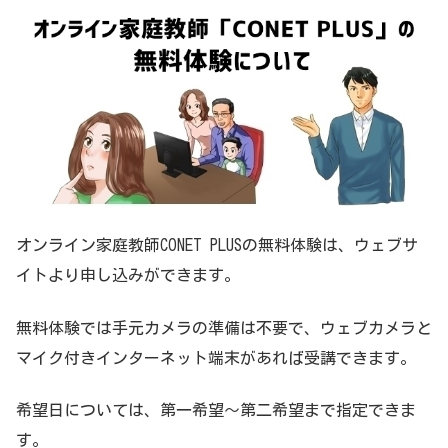
オンライン家庭教師CONET PLUSの無料体験は、ウェブサ
イトより申し込みができます。
無料体験では手元カメラの準備は不要で、ウェブカメラと
マイク付きインターネット端末があれば受講できます。
希望日については、第一希望～第二希望まで指定できま
す。