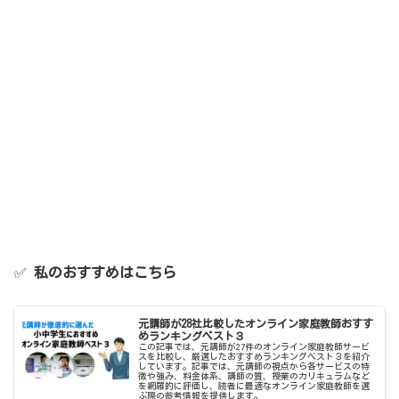
✅
私のおすすめはこちら
元講師が28社比較したオンライン家庭教師おすす
めランキングベスト３
この記事では、元講師が27件のオンライン家庭教師サービ
スを比較し、厳選したおすすめランキングベスト３を紹介
しています。記事では、元講師の視点から各サービスの特
徴や強み、料金体系、講師の質、授業のカリキュラムなど
を網羅的に評価し、読者に最適なオンライン家庭教師を選
ぶ際の参考情報を提供します。