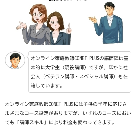
オンライン家庭教師CONET PLUSの講師陣は基
本的に大学生（現役講師）ですが、ほかに社
会人（ベテラン講師・スペシャル講師）も在
籍しています。
オンライン家庭教師CONET PLUSには子供の学年に応じさ
まざまなコース設定がありますが、いずれのコースにおい
ても「講師スキル」により料金も変わってきます。