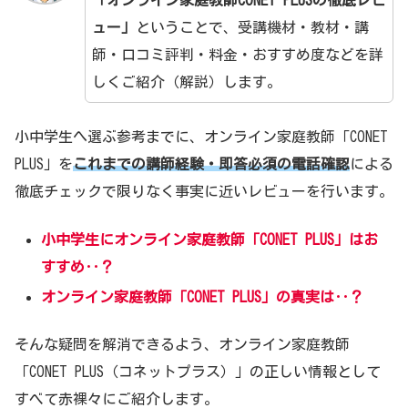
ュー
」
ということで、受講機材・教材・講
師・口コミ評判・料金・おすすめ度などを詳
しくご紹介（解説）します。
小中学生へ選ぶ参考までに、オンライン家庭教師「CONET
PLUS」を
これまでの講師経験・即答必須の電話確認
による
徹底チェックで限りなく事実に近いレビューを行います。
小中学生にオンライン家庭教師「CONET PLUS」はお
すすめ‥？
オンライン家庭教師「CONET PLUS」の真実は‥？
そんな疑問を解消できるよう、オンライン家庭教師
「CONET PLUS（コネットプラス）」の正しい情報として
すべて赤裸々にご紹介します。