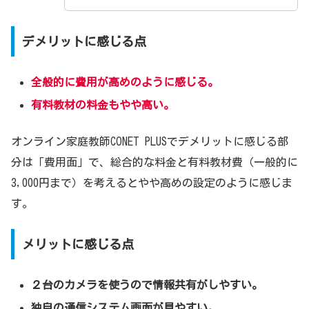
デメリットに感じる点
全般的に費用が高めのように感じる。
有料教材の料金もやや高い。
オンライン家庭教師CONET PLUSでデメリットに感じる部
分は「費用面」で、総合的な料金と有料教材費（一般的に
3,000円まで）を考えるとやや高めの設定のように感じま
す。
メリットに感じる点
２台のカメラを使うので情報共有がしやすい。
独自の通信システム画面が見やすい。