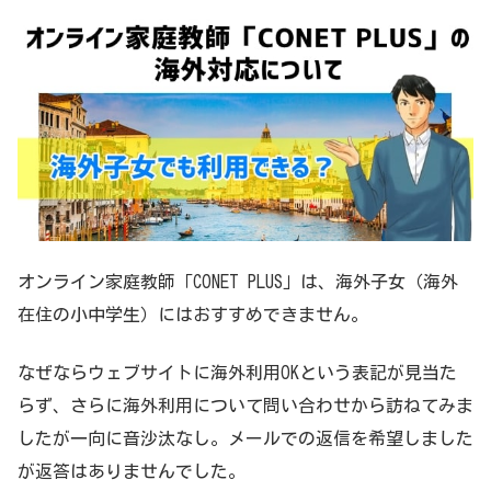
オンライン家庭教師「CONET PLUS」は、海外子女（海外
在住の小中学生）にはおすすめできません。
なぜならウェブサイトに海外利用OKという表記が見当た
らず、さらに海外利用について問い合わせから訪ねてみま
したが一向に音沙汰なし。メールでの返信を希望しました
が返答はありませんでした。