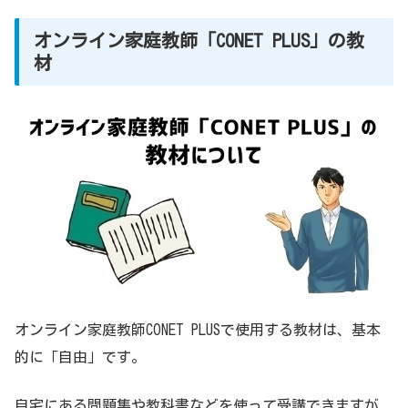
オンライン家庭教師「CONET PLUS」の教
材
オンライン家庭教師CONET PLUSで使用する教材は、基本
的に「自由」です。
自宅にある問題集や教科書などを使って受講できますが、