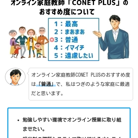
オンライン家庭教師CONET PLUSのおすすめ度
は
「普通」
で、私はつぎのような家庭に最適
だと思います。
勉強しやすい環境でオンライン授業に取り組
ませたい。