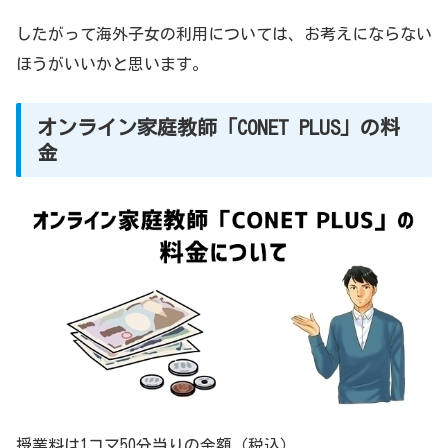
したがって海外子女の利用については、お考えにならない
ほうがいいかと思います。
オンライン家庭教師「CONET PLUS」の料
金
授業料は1コマ50分当りの金額（税込）