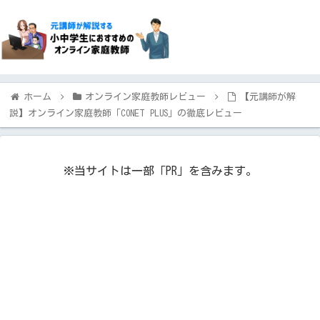
ホーム
オンライン家庭教師レビュー
【元講師が解
説】オンライン家庭教師「CONET PLUS」の徹底レビュー
※当サイトは一部「PR」を含みます。