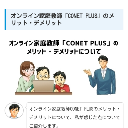
オンライン家庭教師「CONET PLUS」のメ
リット・デメリット
オンライン家庭教師CONET PLUSのメリット・
デメリットについて、私が感じた点について
ご紹介します。