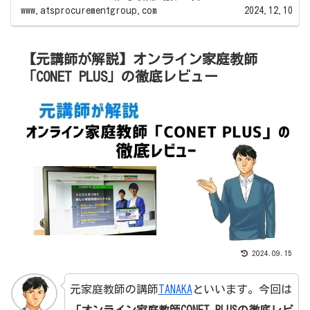
www.atsprocurementgroup.com
2024.12.10
【元講師が解説】オンライン家庭教師
「CONET PLUS」の徹底レビュー
2024.09.15
元家庭教師の講師
TANAKA
といいます。今回は
「
オンライン家庭教師CONET PLUS
の徹底
レビ