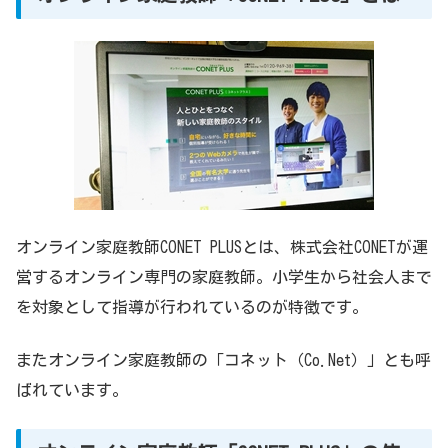
オンライン家庭教師CONET PLUSとは、株式会社CONETが運
営するオンライン専門の家庭教師。小学生から社会人まで
を対象として指導が行われているのが特徴です。
またオンライン家庭教師の「コネット（Co.Net）」とも呼
ばれています。