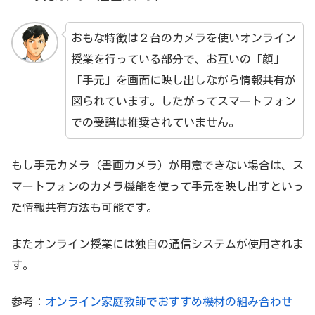
おもな特徴は２台のカメラを使いオンライン
授業を行っている部分で、お互いの「顔」
「手元」を画面に映し出しながら情報共有が
図られています。したがってスマートフォン
での受講は推奨されていません。
もし手元カメラ（書画カメラ）が用意できない場合は、ス
マートフォンのカメラ機能を使って手元を映し出すといっ
た情報共有方法も可能です。
またオンライン授業には独自の通信システムが使用されま
す。
参考：
オンライン家庭教師でおすすめ機材の組み合わせ