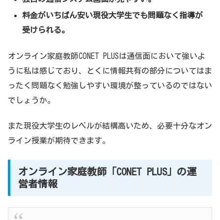
料金がいちばん安い現役大学生でも問題なく指導が
受けられる。
オンライン家庭教師CONET PLUSは通信面において強いよ
うに私は感じており、とくに情報共有の部分についてはま
ったく問題なく勉強しやすい環境が整っているのではない
でしょうか。
また現役大学生のレベルが結構高いため、必要十分なオン
ライン授業が期待できます。
オンライン家庭教師「CONET PLUS」の運
営者情報