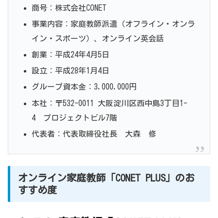
商号：株式会社CONET
事業内容：家庭教師派遣（オフライン・オンラ
イン・スポーツ）、オンライン英会話
創業：平成24年4月5日
設立：平成28年1月4日
グループ資本金：3,000,000円
本社：〒532-0011 大阪淀川区西中島3丁目1-
4 プロジェクトビル7階
代表者：代表取締役社長 大森 修
オンライン家庭教師「CONET PLUS」のお
すすめ度