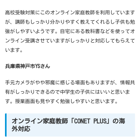
高校受験対策にこのオンライン家庭教師を利用しています
が、講師もしっかり分かりやすく教えてくれるし子供も勉
強がしやすいようです。自宅にある教科書などを使ってオ
ンライン受講させていますがしっかりと対応してもらえて
います。
兵庫県神戸市YSさん
手元カメラがやや邪魔に感じる場面もありますが、情報共
有がしっかりできるので中学生の子供にはいいと思いま
す。授業画面も見やすく勉強しやすいと思います。
オンライン家庭教師「CONET PLUS」の海
外対応