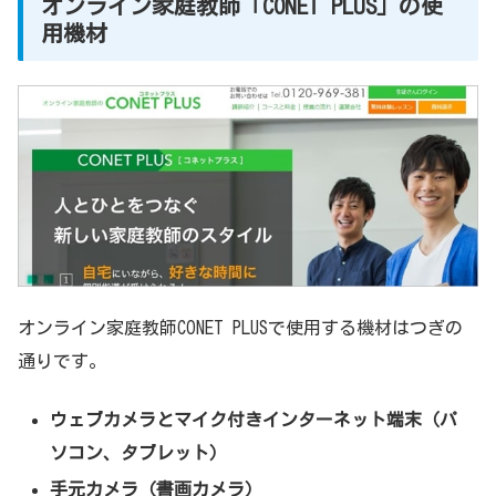
オンライン家庭教師「CONET PLUS」の使
用機材
オンライン家庭教師CONET PLUSで使用する機材はつぎの
通りです。
ウェブカメラとマイク付きインターネット端末（パ
ソコン、タブレット）
手元カメラ（書画カメラ）