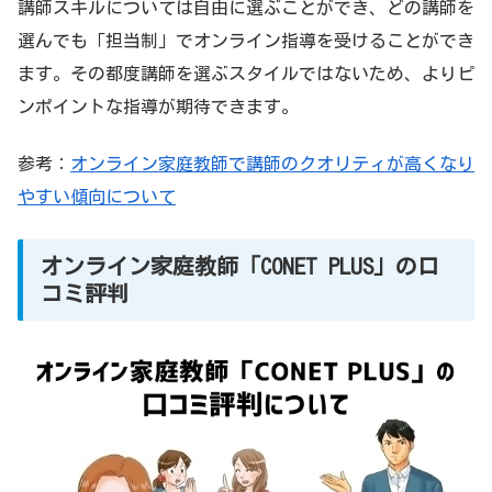
講師スキルについては自由に選ぶことができ、どの講師を
選んでも「担当制」でオンライン指導を受けることができ
ます。その都度講師を選ぶスタイルではないため、よりピ
ンポイントな指導が期待できます。
参考：
オンライン家庭教師で講師のクオリティが高くなり
やすい傾向について
オンライン家庭教師「CONET PLUS」の口
コミ評判