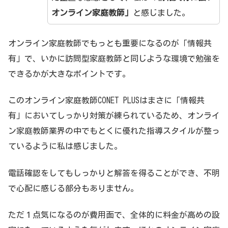
オンライン家庭教師」
と感じました。
オンライン家庭教師でもっとも重要になるのが「情報共
有」で、いかに訪問型家庭教師と同じような環境で勉強を
できるかが大きなポイントです。
このオンライン家庭教師CONET PLUSはまさに「情報共
有」においてしっかり対策が練られているため、オンライ
ン家庭教師業界の中でもとくに優れた指導スタイルが整っ
ているように私は感じました。
電話確認をしてもしっかりと解答を得ることができ、不明
で心配に感じる部分もありません。
ただ１点気になるのが費用面で、全体的に料金が高めの設