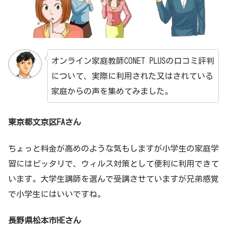
オンライン家庭教師CONET PLUSの口コミ評判
について、実際に利用された又はされている
家庭からの声を集めてみました。
東京都文京区FAさん
ちょっと料金が高めのような気もしますが小学生の家庭学
習にはピッタリで、ウィルス対策として便利に利用できて
います。大学生講師を選んで受講させていますが兄弟感覚
で小学生にはいいですね。
長野県松本市HEさん