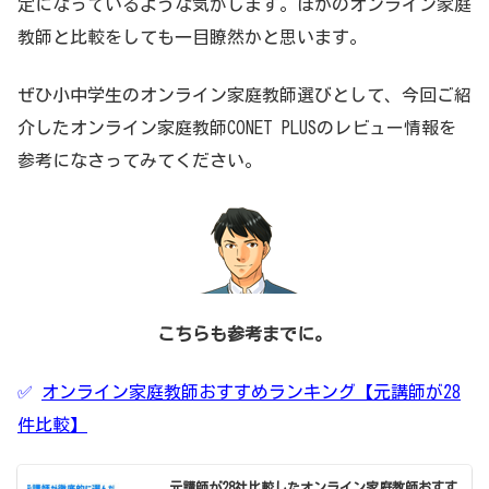
定になっているような気がします。ほかのオンライン家庭
教師と比較をしても一目瞭然かと思います。
ぜひ小中学生のオンライン家庭教師選びとして、今回ご紹
介したオンライン家庭教師CONET PLUSのレビュー情報を
参考になさってみてください。
こちらも参考までに。
✅
オンライン家庭教師おすすめランキング【
元講師が28
件比較
】
元講師が28社比較したオンライン家庭教師おすす