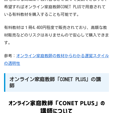
希望すればオンライン家庭教師CONET PLUSで用意されて
いる有料教材を購入することも可能です。
有料教材は１冊4,400円程度で販売されており、高額な教
材販売などのリスクはありませんので安心して購入できま
す。
参考：
オンライン家庭教師の教材からわかる運営スタイル
の透明性
オンライン家庭教師「CONET PLUS」の講
師