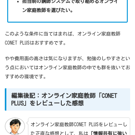
担当制の講師システムで取り組めるオンライ
ン家庭教師を選びたい。
このような条件に当てはまれば、オンライン家庭教師
CONET PLUSはおすすめです。
やや費用面の高さは気になりますが、勉強のしやすさとい
う点においてはオンライン家庭教師の中でも群を抜いてお
すすめの環境です。
編集後記：オンライン家庭教師「CONET
PLUS」をレビューした感想
オンライン家庭教師CONET PLUSをレビューし
た正直な感想として、私は
「情報共有に強い